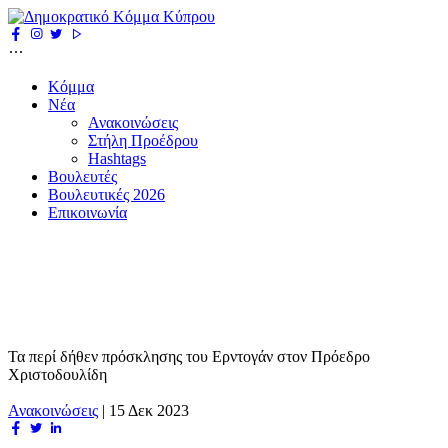
Κόμμα
Νέα
Ανακοινώσεις
Στήλη Προέδρου
Hashtags
Βουλευτές
Βουλευτικές 2026
Επικοινωνία
Τα περί δήθεν πρόσκλησης του Ερντογάν στον Πρόεδρο
Χριστοδουλίδη
Ανακοινώσεις
|
15 Δεκ 2023