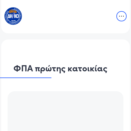
ΦΠΑ πρώτης κατοικίας