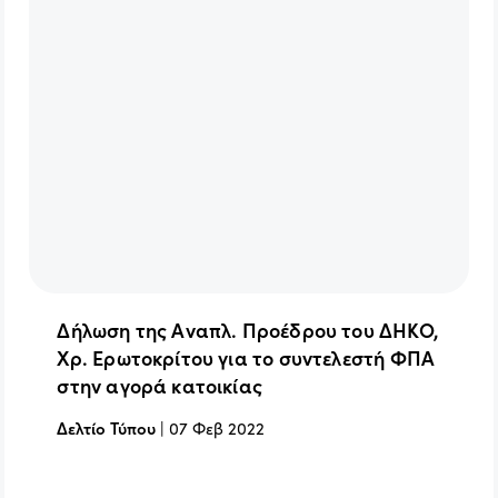
Δήλωση της Αναπλ. Προέδρου του ΔΗΚΟ,
Χρ. Ερωτοκρίτου για το συντελεστή ΦΠΑ
στην αγορά κατοικίας
Δελτίο Τύπου
|
07 Φεβ 2022