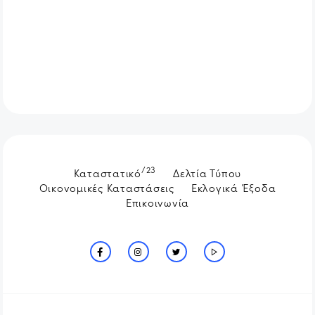
/23
Καταστατικό
Δελτία Τύπου
Οικονομικές Καταστάσεις
Εκλογικά Έξοδα
Επικοινωνία