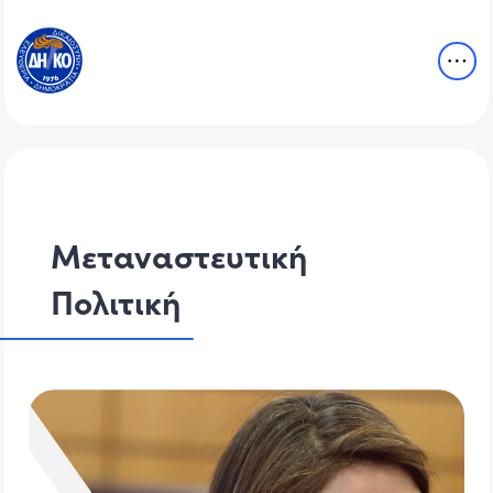
Μεταναστευτική
Πολιτική