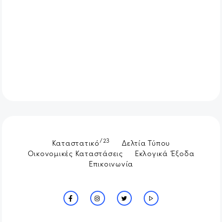
/23
Καταστατικό
Δελτία Τύπου
Οικονομικές Καταστάσεις
Εκλογικά Έξοδα
Επικοινωνία