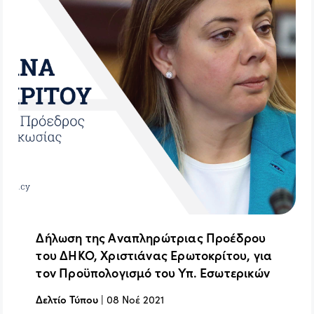
Δήλωση της Αναπληρώτριας Προέδρου
του ΔΗΚΟ, Χριστιάνας Ερωτοκρίτου, για
τον Προϋπολογισμό του Υπ. Εσωτερικών
Δελτίο Τύπου
|
08 Νοέ 2021