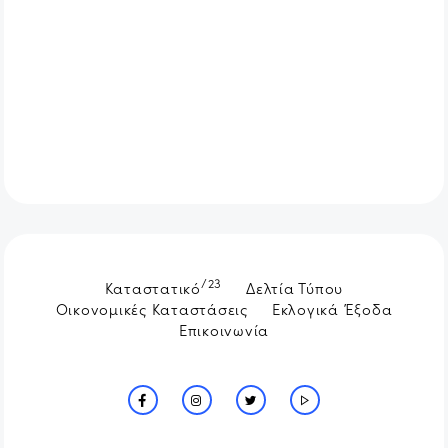
/23
Καταστατικό
Δελτία Τύπου
Οικονομικές Καταστάσεις
Εκλογικά Έξοδα
Επικοινωνία