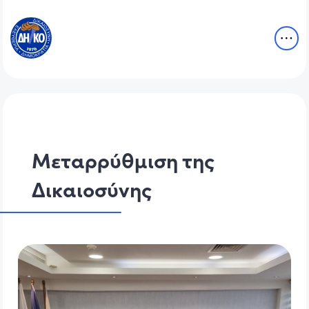
Μεταρρύθμιση της
Δικαιοσύνης