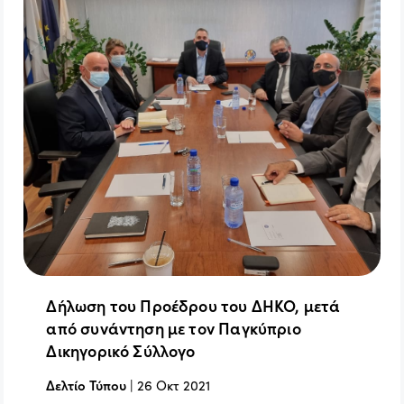
Δήλωση του Προέδρου του ΔΗΚΟ, μετά
από συνάντηση με τον Παγκύπριο
Δικηγορικό Σύλλογο
Δελτίο Τύπου
|
26 Οκτ 2021