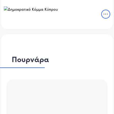
Πουρνάρα