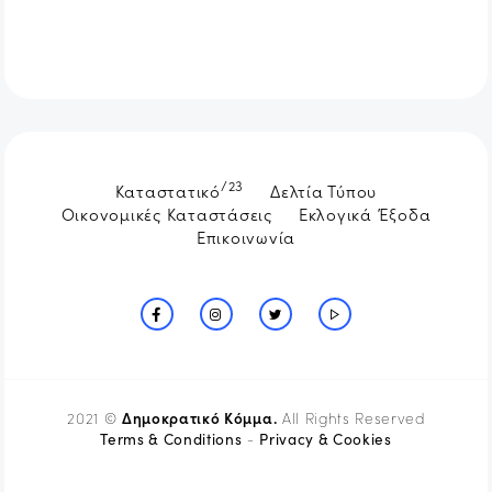
/23
Καταστατικό
Δελτία Τύπου
Οικονομικές Καταστάσεις
Εκλογικά Έξοδα
Επικοινωνία
Δημοκρατικό Κόμμα.
2021 ©
All Rights Reserved
Terms & Conditions
Privacy & Cookies
-