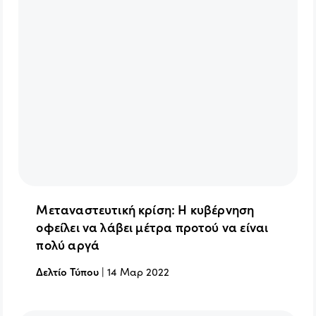
Μεταναστευτική κρίση: Η κυβέρνηση
οφείλει να λάβει μέτρα προτού να είναι
πολύ αργά
Δελτίο Τύπου
|
14 Μαρ 2022