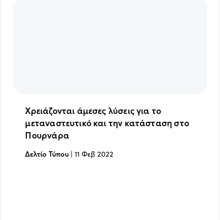
Χρειάζονται άμεσες λύσεις για το
μεταναστευτικό και την κατάσταση στο
Πουρνάρα
Δελτίο Τύπου
|
11 Φεβ 2022