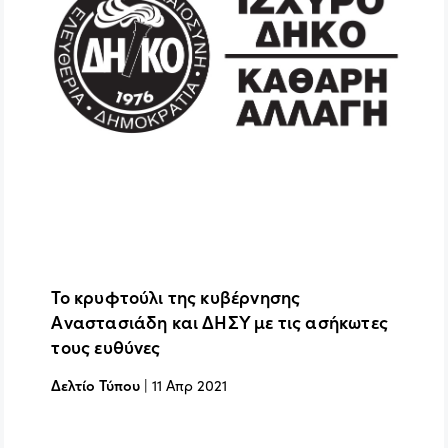
Το κρυφτούλι της κυβέρνησης
Αναστασιάδη και ΔΗΣΥ με τις ασήκωτες
τους ευθύνες
Δελτίο Τύπου
|
11 Απρ 2021