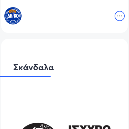
Σκάνδαλα