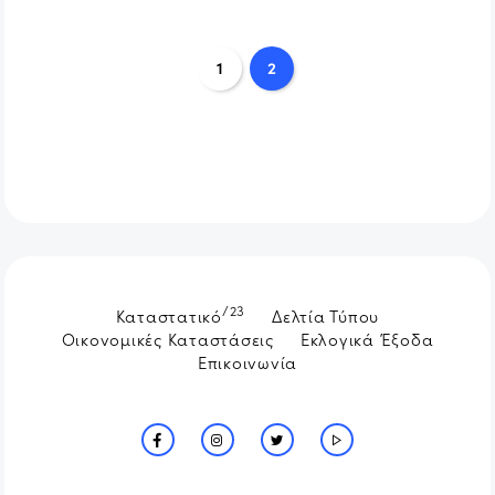
1
2
/23
Καταστατικό
Δελτία Τύπου
Οικονομικές Καταστάσεις
Εκλογικά Έξοδα
Επικοινωνία