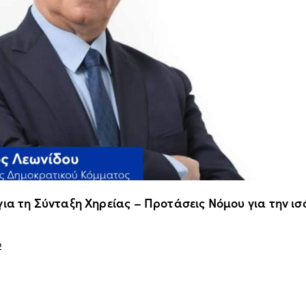
ια τη Σύνταξη Χηρείας – Προτάσεις Νόμου για την ι
2