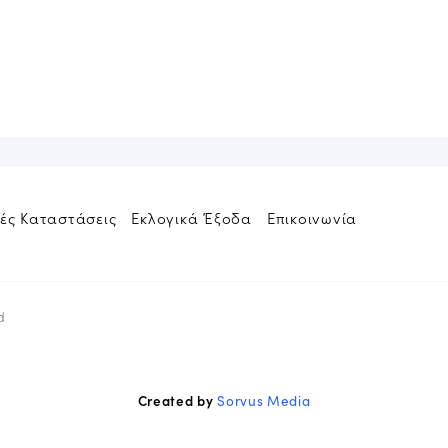
ές Καταστάσεις
Εκλογικά Έξοδα
Επικοινωνία
d
Created by
Sorvus Media