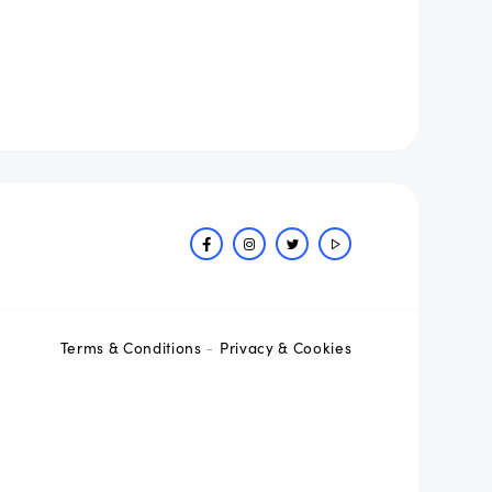
Terms & Conditions
Privacy & Cookies
-