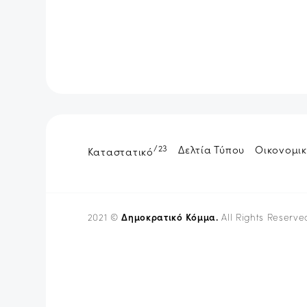
/23
Δελτία Τύπου
Οικονομικ
Καταστατικό
Δημοκρατικό Κόμμα.
2021 ©
All Rights Reserve