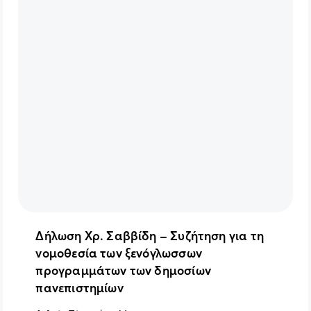
Δήλωση Χρ. Σαββίδη – Συζήτηση για τη
νομοθεσία των ξενόγλωσσων
προγραμμάτων των δημοσίων
πανεπιστημίων