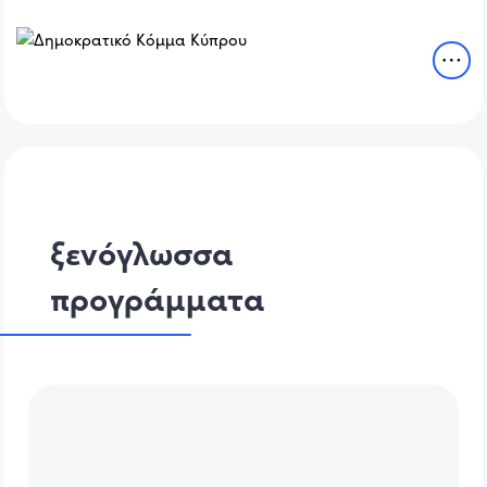
ξενόγλωσσα
προγράμματα