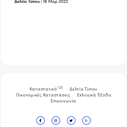
Δελτίο Τύπου
|
16 Μαρ 2022
/23
Καταστατικό
Δελτία Τύπου
Οικονομικές Καταστάσεις
Εκλογικά Έξοδα
Επικοινωνία