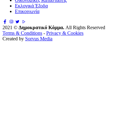
Οικονομικές Καταστάσεις
Εκλογικά Έξοδα
Επικοινωνία
2021 ©
Δημοκρατικό Κόμμα.
All Rights Reserved
Terms & Conditions
-
Privacy & Cookies
Created by
Sorvus Media