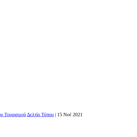
ου Τουρισμού
Δελτίο Τύπου
|
15 Νοέ 2021