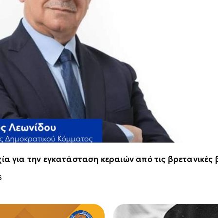
ία για την εγκατάσταση κεραιών από τις βρετανικές
6