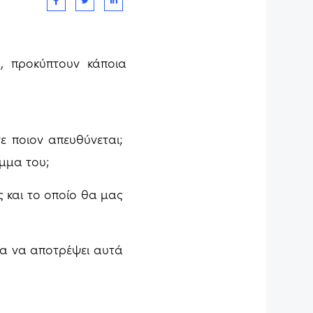
, προκύπτουν κάποια
ε ποιον απευθύνεται;
όμμα του;
ς και το οποίο θα μας
για να αποτρέψει αυτά