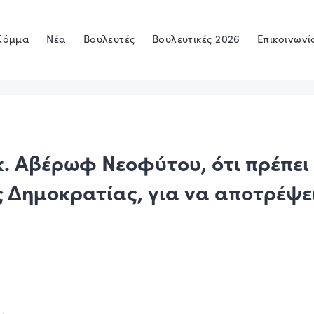
Κόμμα
Νέα
Βουλευτές
Βουλευτικές 2026
Επικοινωνί
 κ. Αβέρωφ Νεοφύτου, ότι πρέπει
 Δημοκρατίας, για να αποτρέψει