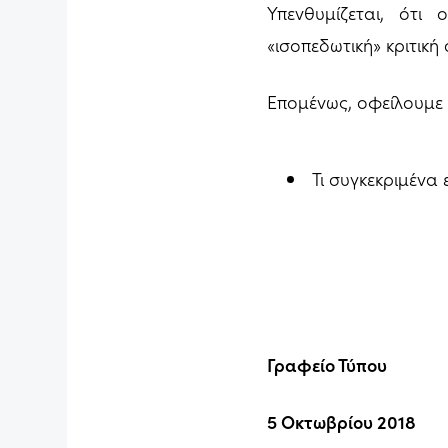
Υπενθυμίζεται, ότι
«ισοπεδωτική» κριτική
Επομένως, οφείλουμε
Τι συγκεκριμένα 
Γραφείο Τύπου
5 Οκτωβρίου 2018