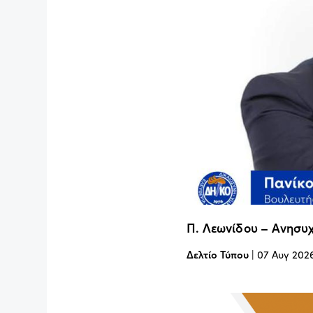
Π. Λεωνίδου – Ανησυχ
Δελτίο Τύπου
|
07 Αυγ 202