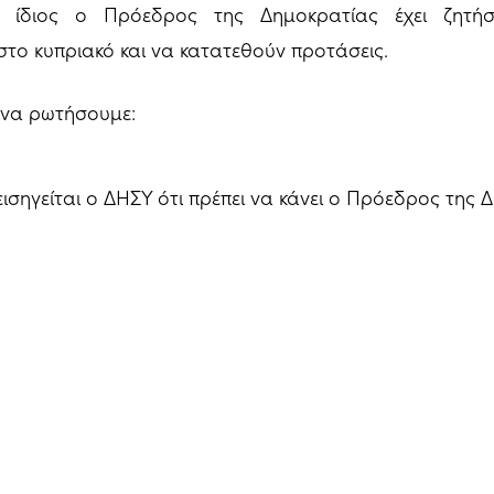
 ο ίδιος ο Πρόεδρος της Δημοκρατίας έχει ζητήσ
 στο κυπριακό και να κατατεθούν προτάσεις.
 να ρωτήσουμε:
εισηγείται ο ΔΗΣΥ ότι πρέπει να κάνει ο Πρόεδρος της 