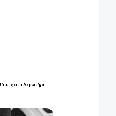
 βάσεις στο Ακρωτήρι