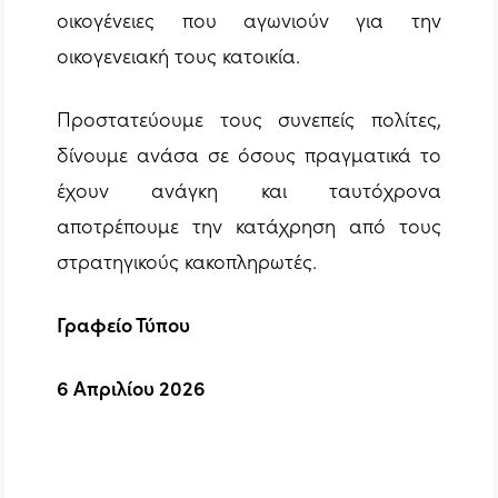
οικογένειες που αγωνιούν για την
οικογενειακή τους κατοικία.
Προστατεύουμε τους συνεπείς πολίτες,
δίνουμε ανάσα σε όσους πραγματικά το
έχουν ανάγκη και ταυτόχρονα
αποτρέπουμε την κατάχρηση από τους
στρατηγικούς κακοπληρωτές.
Γραφείο Τύπου
6 Απριλίου 2026