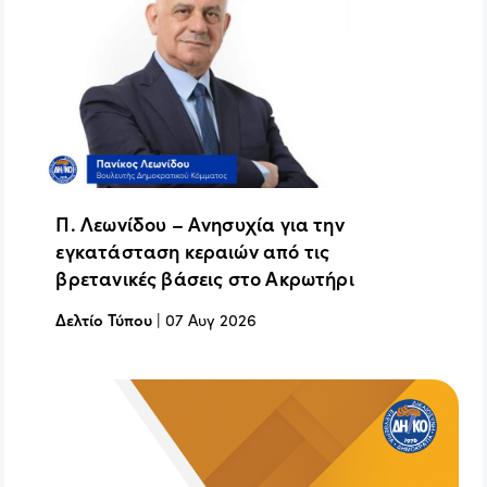
Π. Λεωνίδου – Ανησυχία για την
εγκατάσταση κεραιών από τις
βρετανικές βάσεις στο Ακρωτήρι
Δελτίο Τύπου
|
07 Αυγ 2026