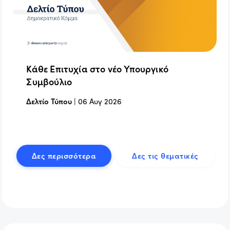
Κάθε Επιτυχία στο νέο Υπουργικό
Συμβούλιο
Δελτίο Τύπου
|
06 Αυγ 2026
Δες περισσότερα
Δες τις θεματικές