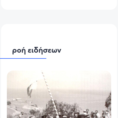
ροή ειδήσεων