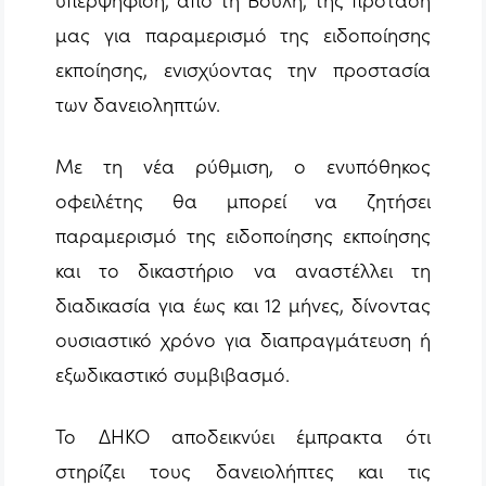
μας για παραμερισμό της ειδοποίησης
εκποίησης, ενισχύοντας την προστασία
των δανειοληπτών.
Με τη νέα ρύθμιση, ο ενυπόθηκος
οφειλέτης θα μπορεί να ζητήσει
παραμερισμό της ειδοποίησης εκποίησης
και το δικαστήριο να αναστέλλει τη
διαδικασία για έως και 12 μήνες, δίνοντας
ουσιαστικό χρόνο για διαπραγμάτευση ή
εξωδικαστικό συμβιβασμό.
Το ΔΗΚΟ αποδεικνύει έμπρακτα ότι
στηρίζει τους δανειολήπτες και τις