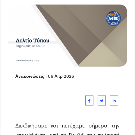
Ανακοινώσεις
|
06 Απρ 2026
Διεκδικήσαμε και πετύχαμε σήμερα την
υπερψήφιση, από τη Βουλή, της πρότασή