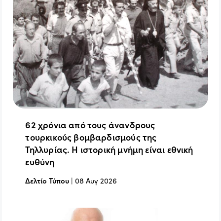
62 χρόνια από τους άνανδρους
τουρκικούς βομβαρδισμούς της
Τηλλυρίας. Η ιστορική μνήμη είναι εθνική
ευθύνη
Δελτίο Τύπου
|
08 Αυγ 2026