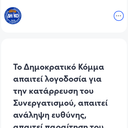
Το Δημοκρατικό Κόμμα
απαιτεί λογοδοσία για
την κατάρρευση του
Συνεργατισμού, απαιτεί
ανάληψη ευθύνης,
απαιτεί παραίτηση του