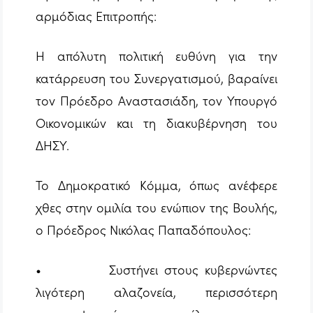
αρμόδιας Επιτροπής:
Η απόλυτη πολιτική ευθύνη για την
κατάρρευση του Συνεργατισμού, βαραίνει
τον Πρόεδρο Αναστασιάδη, τον Υπουργό
Οικονομικών και τη διακυβέρνηση του
ΔΗΣΥ.
Το Δημοκρατικό Κόμμα, όπως ανέφερε
χθες στην ομιλία του ενώπιον της Βουλής,
ο Πρόεδρος Νικόλας Παπαδόπουλος:
• Συστήνει στους κυβερνώντες
λιγότερη αλαζονεία, περισσότερη