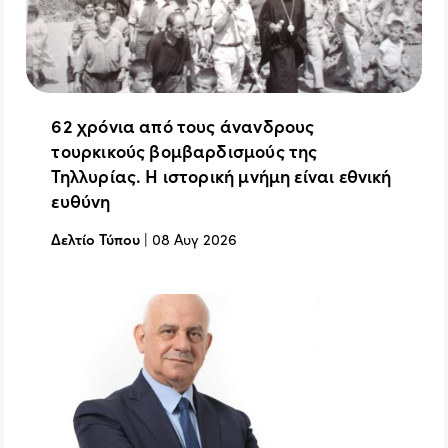
62 χρόνια από τους άνανδρους
τουρκικούς βομβαρδισμούς της
Τηλλυρίας. Η ιστορική μνήμη είναι εθνική
ευθύνη
Δελτίο Τύπου
|
08 Αυγ 2026