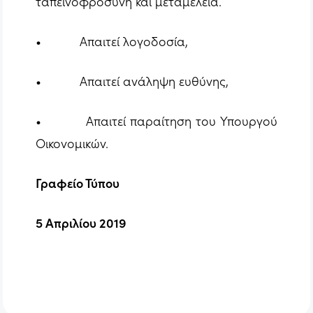
ταπεινοφροσύνη και μεταμέλεια.
• Απαιτεί λογοδοσία,
• Απαιτεί ανάληψη ευθύνης,
• Απαιτεί παραίτηση του Υπουργού
Οικονομικών.
Γραφείο Τύπου
5 Απριλίου 2019