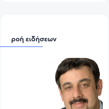
ροή ειδήσεων