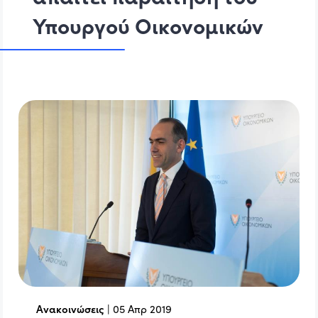
Υπουργού Οικονομικών
Ανακοινώσεις
|
05 Απρ 2019