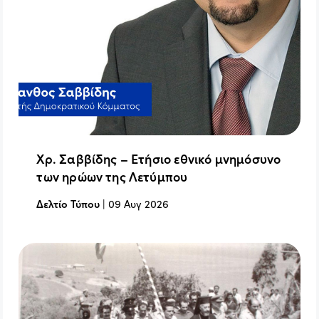
Χρ. Σαββίδης – Ετήσιο εθνικό μνημόσυνο
των ηρώων της Λετύμπου
Δελτίο Τύπου
|
09 Αυγ 2026