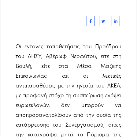
Οι έντονες τοποθετήσεις του Προέδρου
του ΔΗΣΥ, Αβέρωφ Νεοφύτου, είτε στη
Βουλή, είτε στα Μέσα Μαζικής
Επικοινωνίας και οι λεκτικές
αντιπαραθέσεις με την ηγεσία του ΑΚΕΛ,
με προφανή στόχο τη συσπείρωση ενόψει
ευρωεκλογών, δεν μπορούν να
αποπροσανατολίσουν από την ουσία της
κατάρρευσης του Συνεργατισμού, όπως
την καταγράφει ρητά το Πόρισμα της