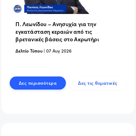
Π. Λεωνίδου – Ανησυχία για την
εγκατάσταση κεραιών από τις
βρετανικές βάσεις στο Ακρωτήρι
Δελτίο Τύπου
|
07 Αυγ 2026
Δες περισσότερα
Δες τις θεματικές