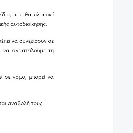
διο, που θα υλοποιεί
κής αυτοδιοίκησης.
ρέπει να συνεχίσουν σε
α να αναστείλουμε τη
ί σε νόμο, μπορεί να
ίται αναβολή τους.