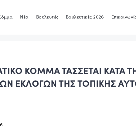
Κόμμα
Νέα
Βουλευτές
Βουλευτικές 2026
Επικοινωνί
ΤΙΚΟ ΚΟΜΜΑ ΤΑΣΣΕΤΑΙ ΚΑΤΑ Τ
ΩΝ ΕΚΛΟΓΩΝ ΤΗΣ ΤΟΠΙΚΗΣ ΑΥ
16