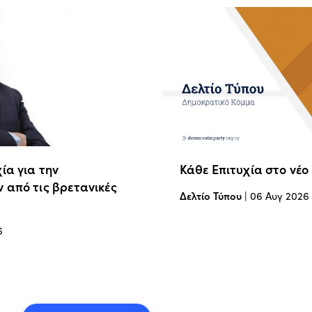
ία για την
Κάθε Επιτυχία στο νέο
 από τις βρετανικές
Δελτίο Τύπου
|
06 Αυγ 2026
6