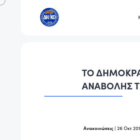
ΤΟ ΔΗΜΟΚΡΑ
ΑΝΑΒΟΛΗΣ Τ
Ανακοινώσεις
|
26 Οκτ 20