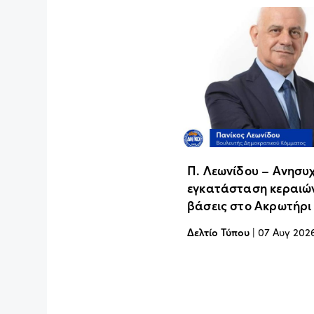
Π. Λεωνίδου – Ανησυχ
εγκατάσταση κεραιών
βάσεις στο Ακρωτήρι
Δελτίο Τύπου
|
07 Αυγ 202