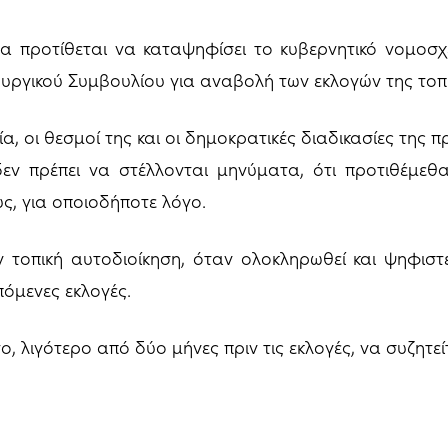
α προτίθεται να καταψηφίσει το κυβερνητικό νομοσχέ
ργικού Συμβουλίου για αναβολή των εκλογών της τοπι
, οι θεσμοί της και οι δημοκρατικές διαδικασίες της π
δεν πρέπει να στέλλονται μηνύματα, ότι προτιθέμεθ
ς, για οποιοδήποτε λόγο.
 τοπική αυτοδιοίκηση, όταν ολοκληρωθεί και ψηφιστε
πόμενες εκλογές.
το, λιγότερο από δύο μήνες πριν τις εκλογές, να συζητε