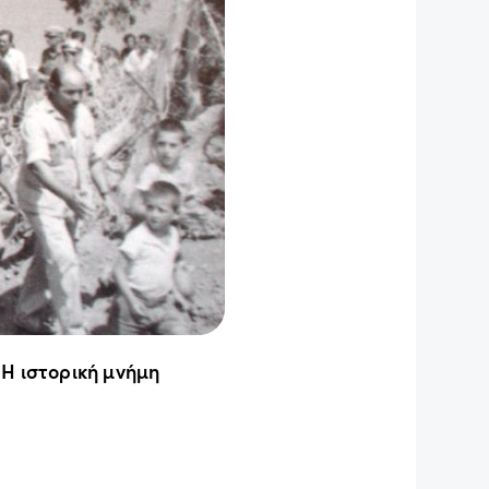
 Η ιστορική μνήμη