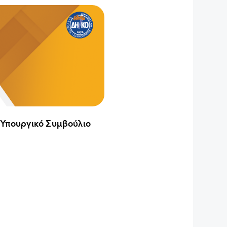
 Υπουργικό Συμβούλιο