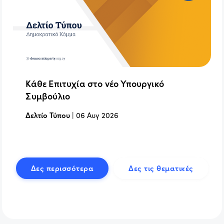
Κάθε Επιτυχία στο νέο Υπουργικό
Συμβούλιο
Δελτίο Τύπου
|
06 Αυγ 2026
Δες περισσότερα
Δες τις θεματικές