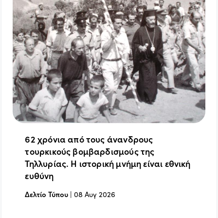
62 χρόνια από τους άνανδρους
τουρκικούς βομβαρδισμούς της
Τηλλυρίας. Η ιστορική μνήμη είναι εθνική
ευθύνη
Δελτίο Τύπου
|
08 Αυγ 2026