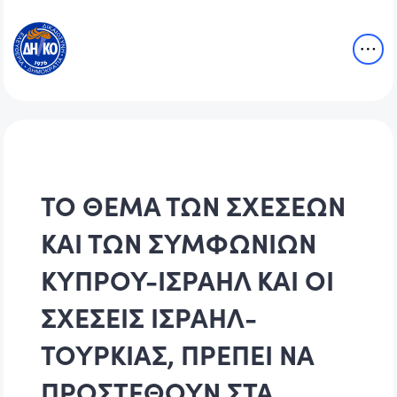
ΤΟ ΘΕΜΑ ΤΩΝ ΣΧΕΣΕΩΝ
ΚΑΙ ΤΩΝ ΣΥΜΦΩΝΙΩΝ
ΚΥΠΡΟΥ-ΙΣΡΑΗΛ ΚΑΙ ΟΙ
ΣΧΕΣΕΙΣ ΙΣΡΑΗΛ-
ΤΟΥΡΚΙΑΣ, ΠΡΕΠΕΙ ΝΑ
ΠΡΟΣΤΕΘΟΥΝ ΣΤΑ