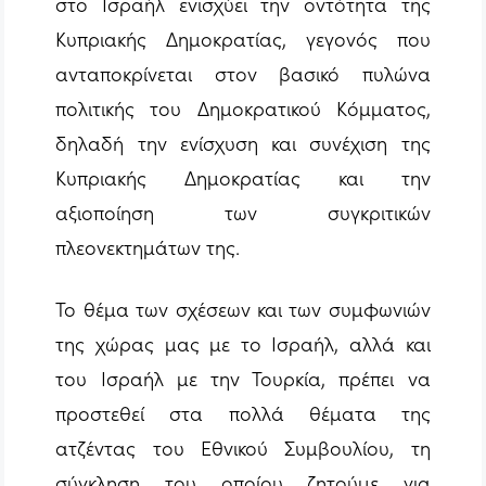
στο Ισραήλ ενισχύει την οντότητα της
Κυπριακής Δημοκρατίας, γεγονός που
ανταποκρίνεται στον βασικό πυλώνα
πολιτικής του Δημοκρατικού Κόμματος,
δηλαδή την ενίσχυση και συνέχιση της
Κυπριακής Δημοκρατίας και την
αξιοποίηση των συγκριτικών
πλεονεκτημάτων της.
Το θέμα των σχέσεων και των συμφωνιών
της χώρας μας με το Ισραήλ, αλλά και
του Ισραήλ με την Τουρκία, πρέπει να
προστεθεί στα πολλά θέματα της
ατζέντας του Εθνικού Συμβουλίου, τη
σύγκληση του οποίου ζητούμε για