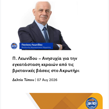
Π. Λεωνίδου – Ανησυχία για την
εγκατάσταση κεραιών από τις
βρετανικές βάσεις στο Ακρωτήρι
Δελτίο Τύπου
|
07 Αυγ 2026