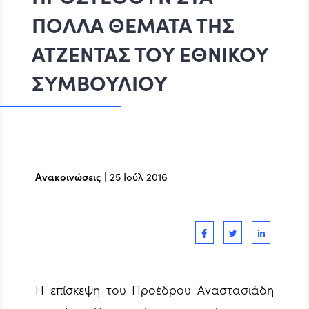
ΠΟΛΛΑ ΘΕΜΑΤΑ ΤΗΣ
ΑΤΖΕΝΤΑΣ ΤΟΥ ΕΘΝΙΚΟΥ
ΣΥΜΒΟΥΛΙΟΥ
Ανακοινώσεις
|
25 Ιούλ 2016
Η επίσκεψη του Προέδρου Αναστασιάδη