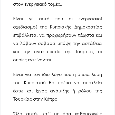
στον ενεργειακό τομέα.
Είναι γι’ αυτό που οι ενεργειακοί
σχεδιασμοί της Κυπριακής Δημοκρατίας
επιβάλλεται να προχωρήσουν τάχιστα και
να λάβουν σοβαρά υπόψη την αστάθεια
και την αναξιοπιστία της Τουρκίας οι
οποίες εντείνονται.
Είναι για τον ίδιο λόγο που η όποια λύση
του Κυπριακού θα πρέπει να αποκλείει
έστω και ίχνος ανάμιξης ή ρόλου της
Τουρκίας στην Κύπρο.
Όλα αυτά, μαζί με όσα καθημερινώς