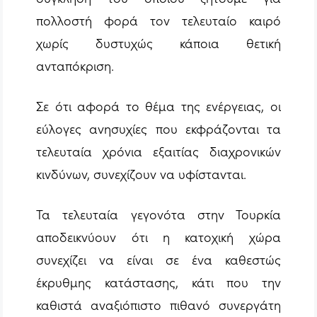
πολλοστή φορά τον τελευταίο καιρό
χωρίς δυστυχώς κάποια θετική
ανταπόκριση.
Σε ότι αφορά το θέμα της ενέργειας, οι
εύλογες ανησυχίες που εκφράζονται τα
τελευταία χρόνια εξαιτίας διαχρονικών
κινδύνων, συνεχίζουν να υφίστανται.
Τα τελευταία γεγονότα στην Τουρκία
αποδεικνύουν ότι η κατοχική χώρα
συνεχίζει να είναι σε ένα καθεστώς
έκρυθμης κατάστασης, κάτι που την
καθιστά αναξιόπιστο πιθανό συνεργάτη