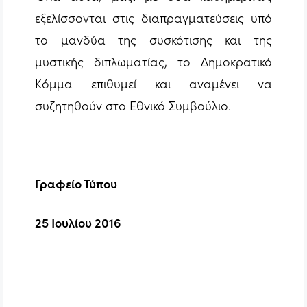
εξελίσσονται στις διαπραγματεύσεις υπό
το μανδύα της συσκότισης και της
μυστικής διπλωματίας, το Δημοκρατικό
Κόμμα επιθυμεί και αναμένει να
συζητηθούν στο Εθνικό Συμβούλιο.
Γραφείο Τύπου
25 Ιουλίου 2016