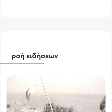
ροή ειδήσεων