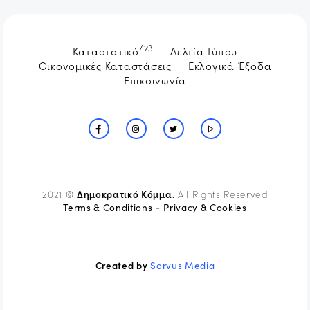
/23
Καταστατικό
Δελτία Τύπου
Οικονομικές Καταστάσεις
Εκλογικά Έξοδα
Επικοινωνία
Δημοκρατικό Κόμμα.
2021 ©
All Rights Reserved
Terms & Conditions
Privacy & Cookies
-
Created by
Sorvus Media