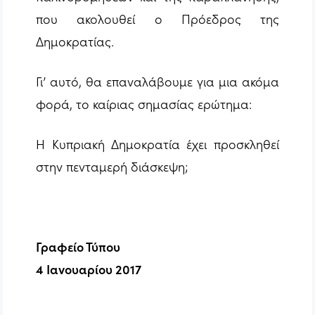
που ακολουθεί ο Πρόεδρος της
Δημοκρατίας.
Γι’ αυτό, θα επαναλάβουμε για μια ακόμα
φορά, το καίριας σημασίας ερώτημα:
Η Κυπριακή Δημοκρατία έχει προσκληθεί
στην πενταμερή διάσκεψη;
Γραφείο Τύπου
4 Ιανουαρίου 2017