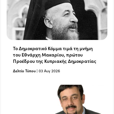
Το Δημοκρατικό Κόμμα τιμά τη μνήμη
του Εθνάρχη Μακαρίου, πρώτου
Προέδρου της Κυπριακής Δημοκρατίας
Δελτίο Τύπου
|
03 Αυγ 2026