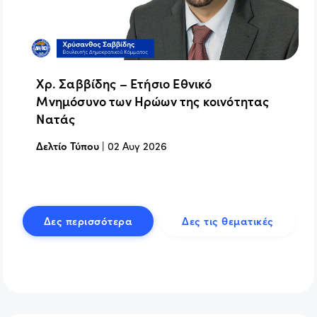
Χρ. Σαββίδης – Ετήσιο Εθνικό
Μνημόσυνο των Ηρώων της κοινότητας
Νατάς
Δελτίο Τύπου
|
02 Αυγ 2026
Δες περισσότερα
Δες τις θεματικές