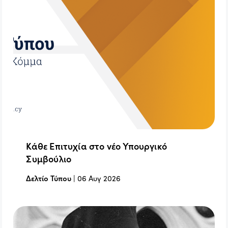
Κάθε Επιτυχία στο νέο Υπουργικό
Συμβούλιο
Δελτίο Τύπου
|
06 Αυγ 2026