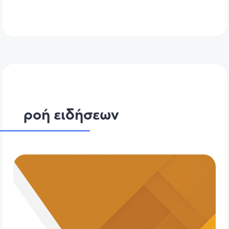
ροή ειδήσεων