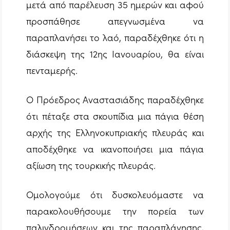
μετά από παρέλευση 35 ημερών και αφού
προσπάθησε απεγνωσμένα να
παραπλανήσει το λαό, παραδέχθηκε ότι η
διάσκεψη της 12ης Ιανουαρίου, θα είναι
πενταμερής.
Ο Πρόεδρος Αναστασιάδης παραδέχθηκε
ότι πέταξε στα σκουπίδια μια πάγια θέση
αρχής της Ελληνοκυπριακής πλευράς και
αποδέχθηκε να ικανοποιήσει μια πάγια
αξίωση της τουρκικής πλευράς.
Ομολογούμε ότι δυσκολευόμαστε να
παρακολουθήσουμε την πορεία των
παλινδρομήσεων και της παραπλάνησης,