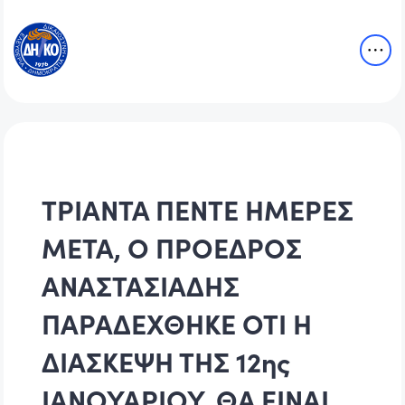
ΤΡΙΑΝΤΑ ΠΕΝΤΕ ΗΜΕΡΕΣ
ΜΕΤΑ, Ο ΠΡΟΕΔΡΟΣ
ΑΝΑΣΤΑΣΙΑΔΗΣ
ΠΑΡΑΔΕΧΘΗΚΕ ΟΤΙ Η
ΔΙΑΣΚΕΨΗ ΤΗΣ 12ης
ΙΑΝΟΥΑΡΙΟΥ, ΘΑ ΕΙΝΑΙ