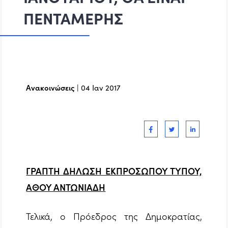
ΠΕΝΤΑΜΕΡΗΣ
Ανακοινώσεις
|
04 Ιαν 2017
ΓΡΑΠΤΗ ΔΗΛΩΣΗ ΕΚΠΡΟΣΩΠΟΥ ΤΥΠΟΥ,
ΑΘΟΥ ΑΝΤΩΝΙΑΔΗ
Τελικά, ο Πρόεδρος της Δημοκρατίας,