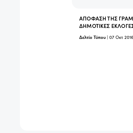
ΑΠΟΦΑΣΗ ΤΗΣ ΓΡΑΜΜ
ΔΗΜΟΤΙΚΕΣ ΕΚΛΟΓΕ
Δελτίο Τύπου
|
07 Οκτ 201