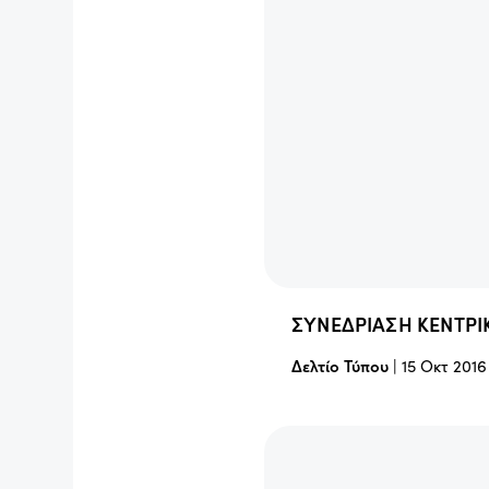
ΣΥΝΕΔΡΙΑΣΗ ΚΕΝΤΡΙ
Δελτίο Τύπου
|
15 Οκτ 2016