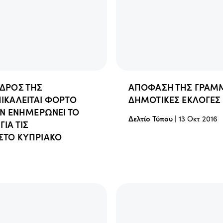
ΕΔΡΟΣ ΤΗΣ
ΑΠΟΦΑΣΗ ΤΗΣ ΓΡΑΜΜΑ
ΙΚΑΛΕΙΤΑΙ ΦΟΡΤΟ
ΔΗΜΟΤΙΚΕΣ ΕΚΛΟΓΕΣ
ΗΝ ΕΝΗΜΕΡΩΝΕΙ ΤΟ
Δελτίο Τύπου
|
13 Οκτ 2016
ΙΑ ΤΙΣ
ΣΤΟ ΚΥΠΡΙΑΚΟ