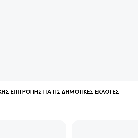
ΚΗΣ ΕΠΙΤΡΟΠΗΣ ΓΙΑ ΤΙΣ ΔΗΜΟΤΙΚΕΣ ΕΚΛΟΓΕΣ