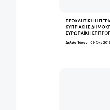
ΠΡΟΚΛΗΤΙΚΗ Η ΠΕΡ
ΚΥΠΡΙΑΚΗΣ ΔΗΜΟΚΡ
ΕΥΡΩΠΑΪΚΗ ΕΠΙΤΡΟ
Δελτίο Τύπου
|
09 Οκτ 201