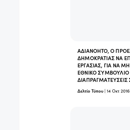
ΑΔΙΑΝΟΗΤΟ, Ο ΠΡΟ
ΔΗΜΟΚΡΑΤΙΑΣ ΝΑ ΕΠ
ΕΡΓΑΣΙΑΣ, ΓΙΑ ΝΑ Μ
ΕΘΝΙΚΟ ΣΥΜΒΟΥΛΙΟ Γ
ΔΙΑΠΡΑΓΜΑΤΕΥΣΕΙΣ 
Δελτίο Τύπου
|
14 Οκτ 2016