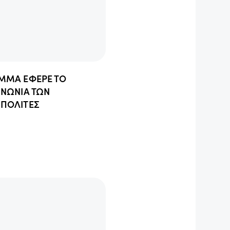
ΜΜΑ ΕΦΕΡΕ ΤΟ
ΙΝΩΝΙΑ ΤΩΝ
ΠΟΛΙΤΕΣ