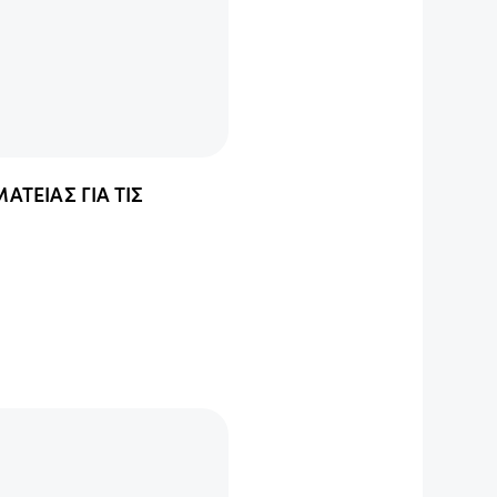
ΤΕΙΑΣ ΓΙΑ ΤΙΣ