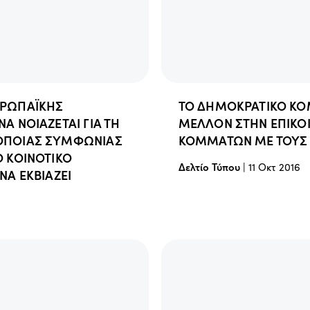
ΥΡΩΠΑΪΚΗΣ
ΤΟ ΔΗΜΟΚΡΑΤΙΚΟ ΚΟ
Α ΝΟΙΑΖΕΤΑΙ ΓΙΑ ΤΗ
ΜΕΛΛΟΝ ΣΤΗΝ ΕΠΙΚΟ
ΟΠΟΙΑΣ ΣΥΜΦΩΝΙΑΣ
ΚΟΜΜΑΤΩΝ ΜΕ ΤΟΥΣ 
Ο ΚΟΙΝΟΤΙΚΟ
Δελτίο Τύπου
|
11 Οκτ 2016
ΝΑ ΕΚΒΙΑΖΕΙ