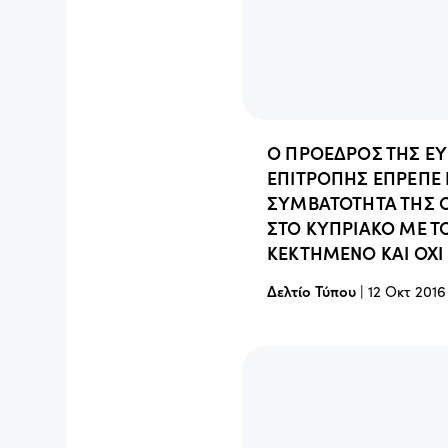
Ο ΠΡΟΕΔΡΟΣ ΤΗΣ Ε
ΕΠΙΤΡΟΠΗΣ ΕΠΡΕΠΕ Ν
ΣΥΜΒΑΤΟΤΗΤΑ ΤΗΣ 
ΣΤΟ ΚΥΠΡΙΑΚΟ ΜΕ Τ
ΚΕΚΤΗΜΕΝΟ ΚΑΙ ΟΧΙ 
Δελτίο Τύπου
|
12 Οκτ 2016