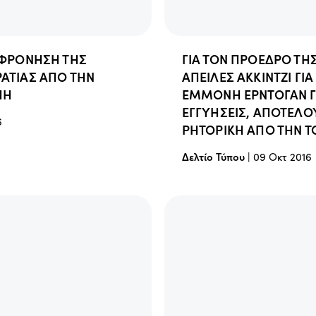
ΙΦΡΟΝΗΣΗ ΤΗΣ
ΓΙΑ ΤΟΝ ΠΡΟΕΔΡΟ ΤΗ
ΑΤΙΑΣ ΑΠΟ ΤΗΝ
ΑΠΕΙΛΕΣ ΑΚΚΙΝΤΖΙ ΓΙ
ΠΗ
ΕΜΜΟΝΗ ΕΡΝΤΟΓΑΝ ΓΙ
ΕΓΓΥΗΣΕΙΣ, ΑΠΟΤΕΛΟ
6
ΡΗΤΟΡΙΚΗ ΑΠΟ ΤΗΝ Τ
Δελτίο Τύπου
|
09 Οκτ 2016