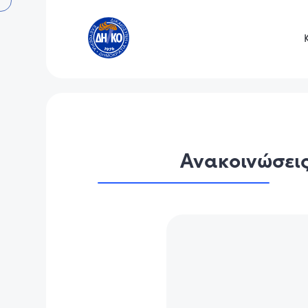
Ανακοινώσει