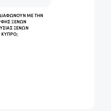
, ΔΙΑΦΩΝΟΥΝ ΜΕ ΤΗΝ
ΡΦΗΣ ΞΕΝΩΝ
ΥΣΙΑΣ ΞΕΝΩΝ
 ΚΥΠΡΟ;