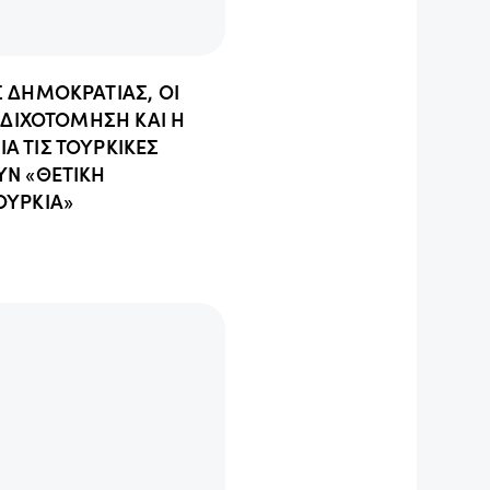
Σ ΔΗΜΟΚΡΑΤΙΑΣ, ΟΙ
Α ΔΙΧΟΤΟΜΗΣΗ ΚΑΙ Η
Α ΤΙΣ ΤΟΥΡΚΙΚΕΣ
ΥΝ «ΘΕΤΙΚΗ
ΟΥΡΚΙΑ»