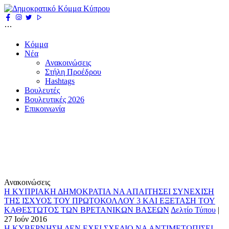
Κόμμα
Νέα
Ανακοινώσεις
Στήλη Προέδρου
Hashtags
Βουλευτές
Βουλευτικές 2026
Επικοινωνία
Ανακοινώσεις
Η ΚΥΠΡΙΑΚΗ ΔΗΜΟΚΡΑΤΙΑ ΝΑ ΑΠΑΙΤΗΣΕΙ ΣΥΝΕΧΙΣΗ
ΤΗΣ ΙΣΧΥΟΣ ΤΟΥ ΠΡΩΤΟΚΟΛΛΟΥ 3 ΚΑΙ ΕΞΕΤΑΣΗ ΤΟΥ
ΚΑΘΕΣΤΩΤΟΣ ΤΩΝ ΒΡΕΤΑΝΙΚΩΝ ΒΑΣΕΩΝ
Δελτίο Τύπου
|
27 Ιούν 2016
Η ΚΥΒΕΡΝΗΣΗ ΔΕΝ ΕΧΕΙ ΣΧΕΔΙΟ ΝΑ ΑΝΤΙΜΕΤΩΠΙΣΕΙ