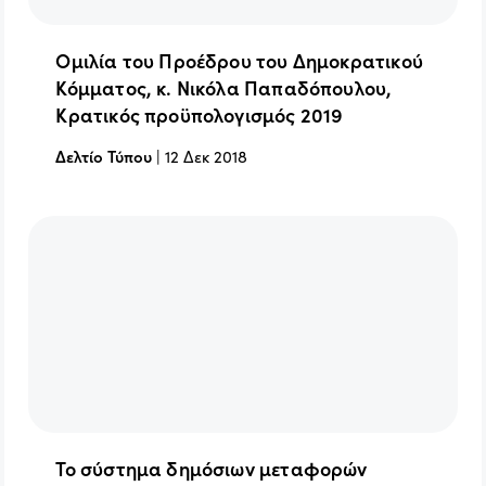
Ομιλία του Προέδρου του Δημοκρατικού
Κόμματος, κ. Νικόλα Παπαδόπουλου,
Κρατικός προϋπολογισμός 2019
Δελτίο Τύπου
|
12 Δεκ 2018
Το σύστημα δημόσιων μεταφορών