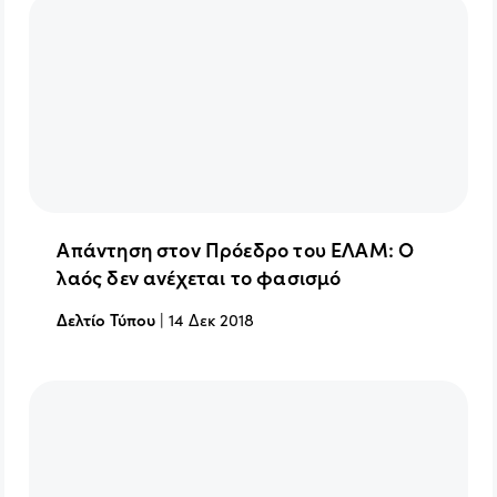
Απάντηση στον Πρόεδρο του ΕΛΑΜ: Ο
λαός δεν ανέχεται το φασισμό
Δελτίο Τύπου
|
14 Δεκ 2018