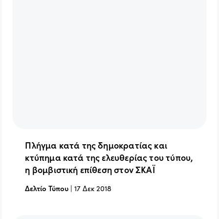
Πλήγμα κατά της δημοκρατίας και
κτύπημα κατά της ελευθερίας του τύπου,
η βομβιστική επίθεση στον ΣΚΑΪ
Δελτίο Τύπου
|
17 Δεκ 2018