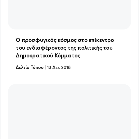
Ο προσφυγικός κόσμος στο επίκεντρο
του ενδιαφέροντος της πολιτικής του
Δημοκρατικού Κόμματος
Δελτίο Τύπου
|
13 Δεκ 2018