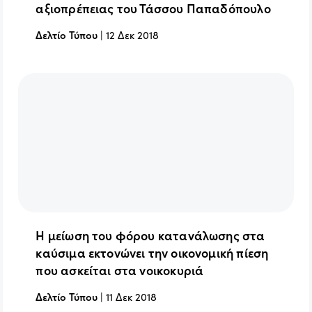
αξιοπρέπειας του Τάσσου Παπαδόπουλο
Δελτίο Τύπου
|
12 Δεκ 2018
Η μείωση του φόρου κατανάλωσης στα
καύσιμα εκτονώνει την οικονομική πίεση
που ασκείται στα νοικοκυριά
Δελτίο Τύπου
|
11 Δεκ 2018