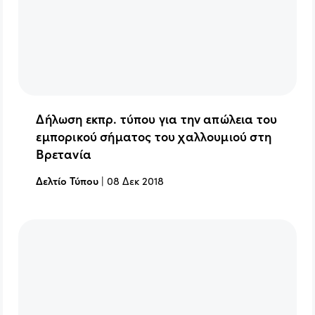
Δήλωση εκπρ. τύπου για την απώλεια του
εμπορικού σήματος του χαλλουμιού στη
Βρετανία
Δελτίο Τύπου
|
08 Δεκ 2018