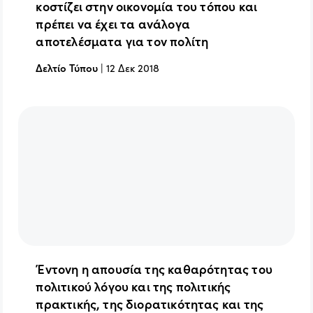
κοστίζει στην οικονομία του τόπου και
πρέπει να έχει τα ανάλογα
αποτελέσματα για τον πολίτη
Δελτίο Τύπου
|
12 Δεκ 2018
Έντονη η απουσία της καθαρότητας του
πολιτικού λόγου και της πολιτικής
πρακτικής, της διορατικότητας και της