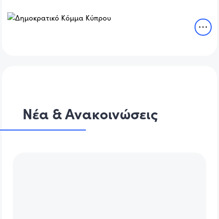
Νέα & Ανακοινώσεις