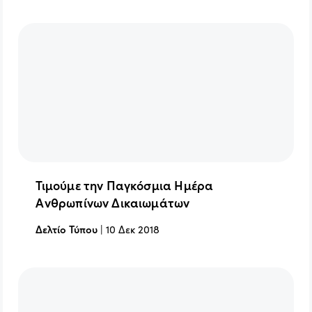
Τιμούμε την Παγκόσμια Ημέρα
Ανθρωπίνων Δικαιωμάτων
Δελτίο Τύπου
|
10 Δεκ 2018