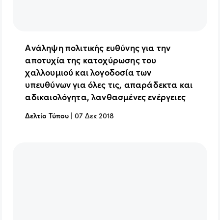
Ανάληψη πολιτικής ευθύνης για την
αποτυχία της κατοχύρωσης του
χαλλουμιού και λογοδοσία των
υπευθύνων για όλες τις, απαράδεκτα και
αδικαιολόγητα, λανθασμένες ενέργειες
Δελτίο Τύπου
|
07 Δεκ 2018