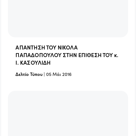
ΑΠΑΝΤΗΣΗ ΤΟΥ ΝΙΚΟΛΑ
ΠΑΠΑΔΟΠΟΥΛΟΥ ΣΤHΝ ΕΠΙΘΕΣΗ ΤΟΥ κ.
Ι. ΚΑΣΟΥΛΙΔΗ
Δελτίο Τύπου
|
05 Μάι 2016