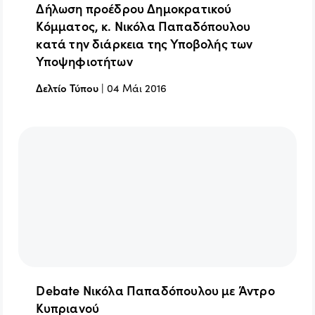
Δήλωση προέδρου Δημοκρατικού
Κόμματος, κ. Νικόλα Παπαδόπουλου
κατά την διάρκεια της Υποβολής των
Υποψηφιοτήτων
Δελτίο Τύπου
|
04 Μάι 2016
Debate Νικόλα Παπαδόπουλου με Άντρο
Κυπριανού