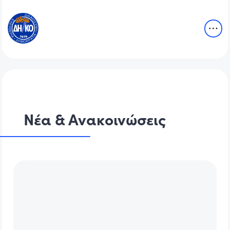
Νέα & Ανακοινώσεις