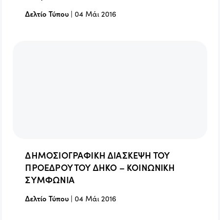
Δελτίο Τύπου
|
04 Μάι 2016
ΔΗΜΟΣΙΟΓΡΑΦΙΚΗ ΔΙΑΣΚΕΨΗ ΤΟΥ
ΠΡΟΕΔΡΟΥ ΤΟΥ ΔΗΚΟ – ΚΟΙΝΩΝΙΚΗ
ΣΥΜΦΩΝΙΑ
Δελτίο Τύπου
|
04 Μάι 2016