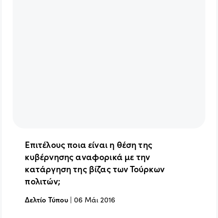
Επιτέλους ποια είναι η θέση της
κυβέρνησης αναφορικά με την
κατάργηση της βίζας των Τούρκων
πολιτών;
Δελτίο Τύπου
|
06 Μάι 2016