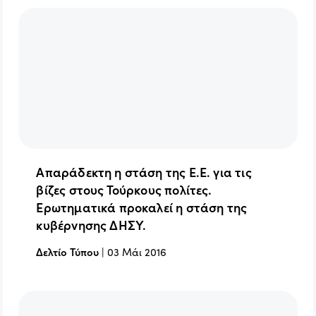
Απαράδεκτη η στάση της Ε.Ε. για τις
βίζες στους Τούρκους πολίτες.
Ερωτηματικά προκαλεί η στάση της
κυβέρνησης ΔΗΣΥ.
Δελτίο Τύπου
|
03 Μάι 2016