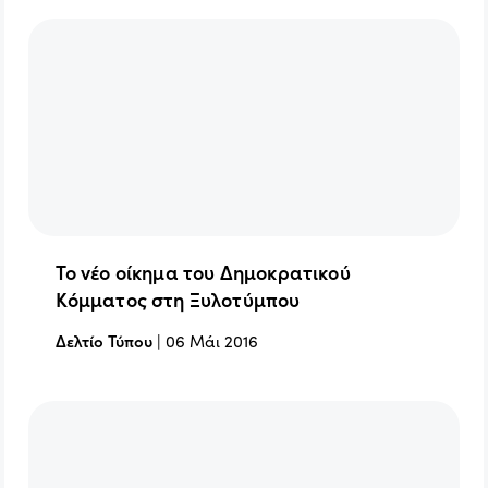
Το νέο οίκημα του Δημοκρατικού
Κόμματος στη Ξυλοτύμπου
Δελτίο Τύπου
|
06 Μάι 2016