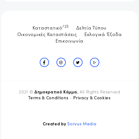
/23
Καταστατικό
Δελτία Τύπου
Οικονομικές Καταστάσεις
Εκλογικά Έξοδα
Επικοινωνία
Δημοκρατικό Κόμμα.
2021 ©
All Rights Reserved
Terms & Conditions
Privacy & Cookies
-
Created by
Sorvus Media