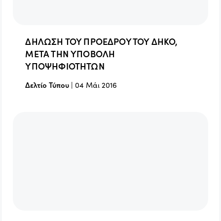
ΔΗΛΩΣΗ ΤΟΥ ΠΡΟΕΔΡΟΥ ΤΟΥ ΔΗΚΟ,
ΜΕΤΑ ΤΗΝ ΥΠΟΒΟΛΗ
ΥΠΟΨΗΦΙΟΤΗΤΩΝ
Δελτίο Τύπου
|
04 Μάι 2016