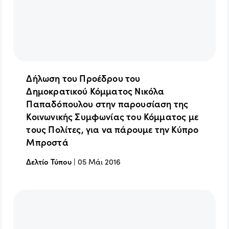
Δήλωση του Προέδρου του
Δημοκρατικού Κόμματος Νικόλα
Παπαδόπουλου στην παρουσίαση της
Κοινωνικής Συμφωνίας του Κόμματος με
τους Πολίτες, για να πάρουμε την Κύπρο
Μπροστά
Δελτίο Τύπου
|
05 Μάι 2016